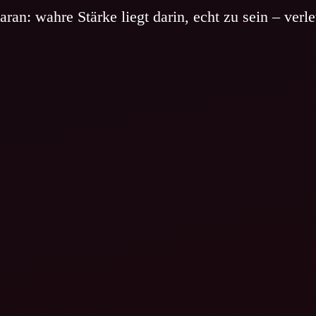
aran: wahre Stärke liegt darin, echt zu sein – verl