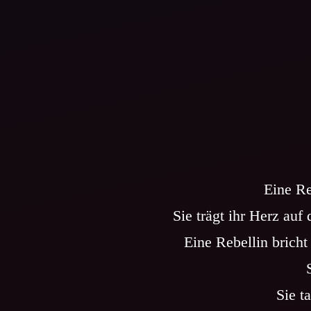
Eine Re
Sie trägt ihr Herz auf
Eine Rebellin bricht
Sie t