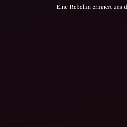
Eine Rebellin erinnert uns d